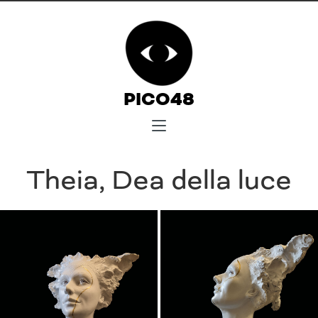
PICO48
Theia, Dea della luce