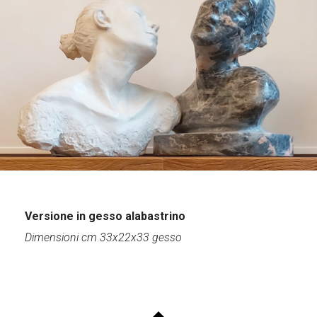
Versione in gesso alabastrino
Dimensioni cm 33x22x33 gesso