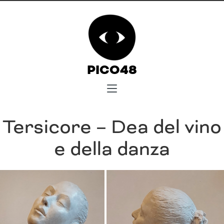
PICO48
Tersicore – Dea del vino
e della danza