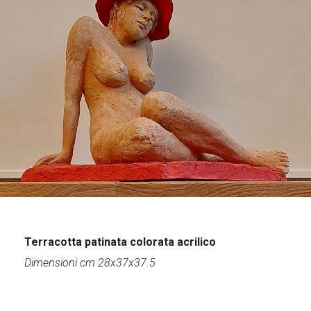
Terracotta patinata colorata acrilico
Dimensioni cm 28x37x37.5