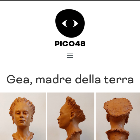
PICO48
Gea, madre della terra