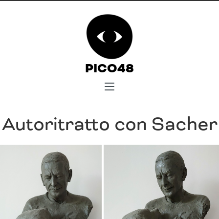
PICO48
Autoritratto con Sacher