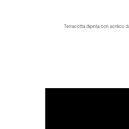
Terracotta dipinta con acrilic