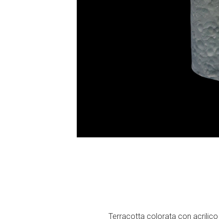
Terracotta colorata con acrili