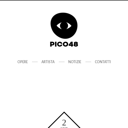
PICO48
OPERE
ARTISTA
NOTIZIE
CONTATTI
2